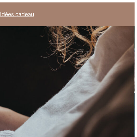
Idées cadeau