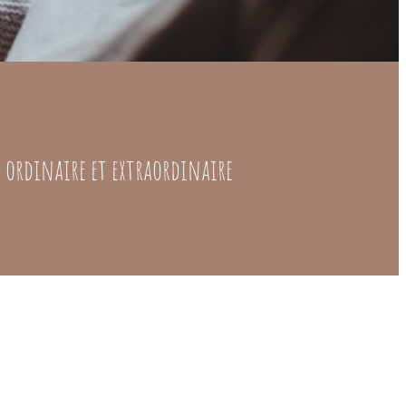
e ordinaire et extraordinaire