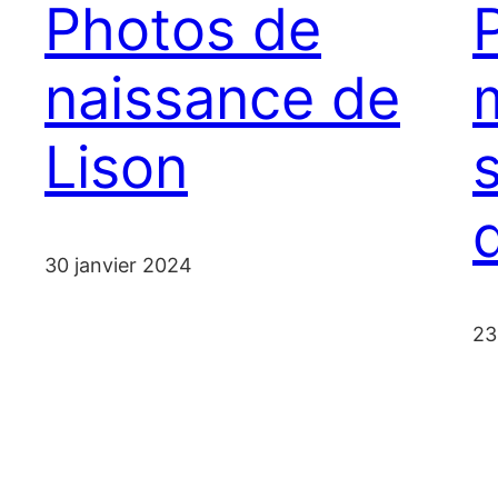
Photos de
naissance de
Lison
30 janvier 2024
23