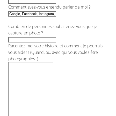
Comment avez-vous entendu parler de moi ?
Combien de personnes souhaiteriez-vous que je
capture en photo ?
Racontez-moi votre histoire et comment je pourrais
vous aider ! (Quand, ou, avec qui vous voulez être
photographiés..)