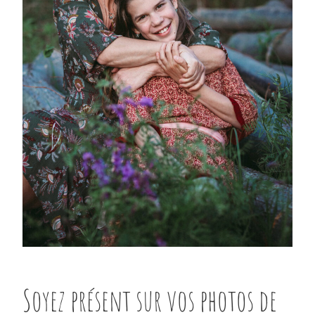
Soyez présent sur vos photos de