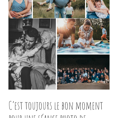
C’est toujours le bon moment