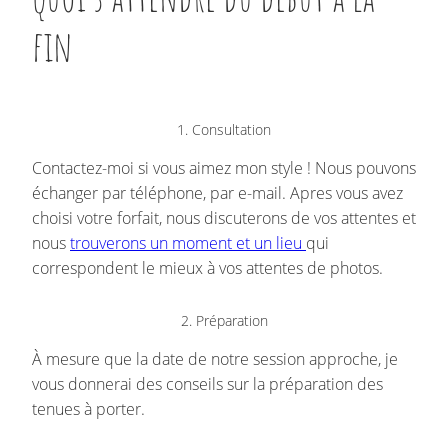
fin
1. Consultation
Contactez-moi si vous aimez mon style ! Nous pouvons
échanger par téléphone, par e-mail. Apres vous avez
choisi votre forfait, nous discuterons de vos attentes et
nous
trouverons un moment et un lieu
qui
correspondent le mieux à vos attentes de photos.
2. Préparation
À mesure que la date de notre session approche, je
vous donnerai des conseils sur la préparation des
tenues à porter.