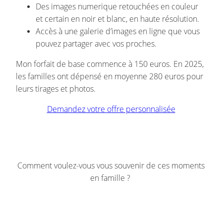
Des images numerique retouchées en couleur
et certain en noir et blanc, en haute résolution.
Accès à une galerie d’images en ligne que vous
pouvez partager avec vos proches.
Mon forfait de base commence à 150 euros. En 2025,
les familles ont dépensé en moyenne 280 euros pour
leurs tirages et photos.
Demandez votre offre personnalisée
Comment voulez-vous vous souvenir de ces moments
en famille ?