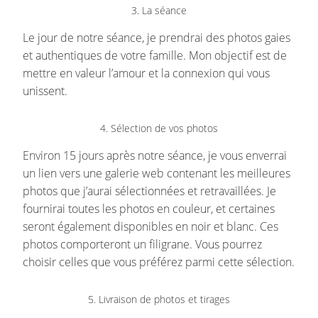
3. La séance
Le jour de notre séance, je prendrai des photos gaies
et authentiques de votre famille. Mon objectif est de
mettre en valeur l’amour et la connexion qui vous
unissent.
4. Sélection de vos photos
Environ 15 jours après notre séance, je vous enverrai
un lien vers une galerie web contenant les meilleures
photos que j’aurai sélectionnées et retravaillées. Je
fournirai toutes les photos en couleur, et certaines
seront également disponibles en noir et blanc. Ces
photos comporteront un filigrane. Vous pourrez
choisir celles que vous préférez parmi cette sélection.
5. Livraison de photos et tirages