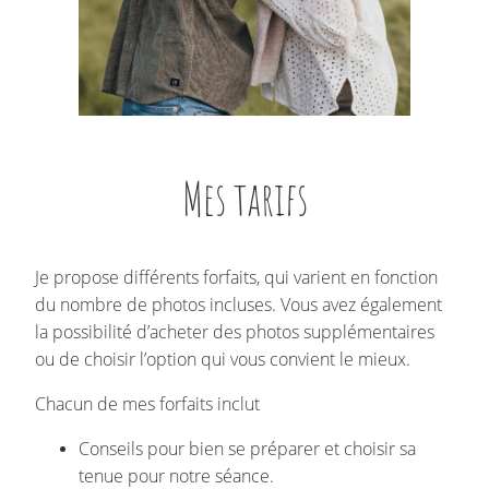
Mes tarifs
Je propose différents forfaits, qui varient en fonction
du nombre de photos incluses. Vous avez également
la possibilité d’acheter des photos supplémentaires
ou de choisir l’option qui vous convient le mieux.
Chacun de mes forfaits inclut
Conseils pour bien se préparer et choisir sa
tenue pour notre séance.