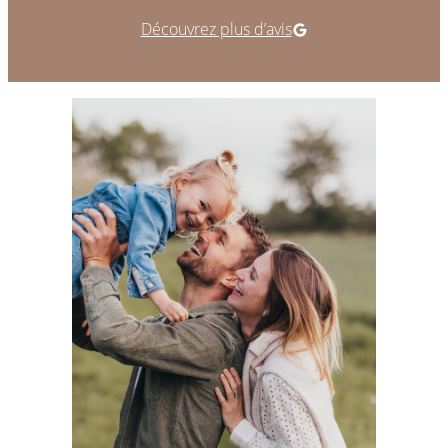
Adrienn Hervé Photographie sur Google
Découvrez plus d’avis