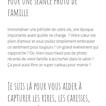
pour une séance photo de
famille
Immortaliser une période de votre vie, une époque
importante avant qu’elle ne change ? Votre cœur est
plein d’amour et vous voulez simplement embrasser
ce sentiment pour toujours ? Un grand événement qui
s’approche ? Ou bien vous n’avez pas de photo
récente de votre famille à accrocher dans le salon ?
Ça peut aussi être un super cadeau pour mamie ?
Je suis là pour vous aider à
capturer les rires, les caresses,