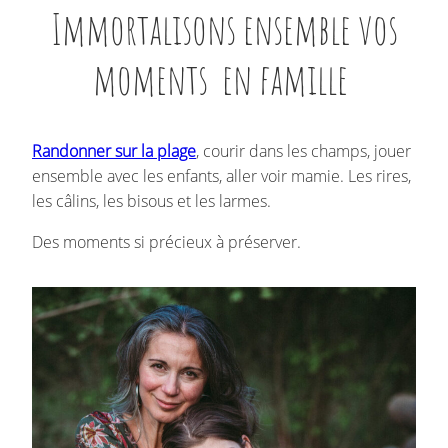
Immortalisons ensemble vos
moments en famille
Randonner sur la plage
, courir dans les champs, jouer
ensemble avec les enfants, aller voir mamie. Les rires,
les câlins, les bisous et les larmes.
Des moments si précieux à préserver.