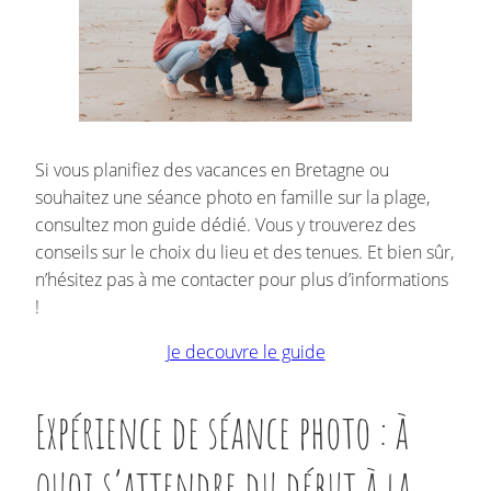
Si vous planifiez des vacances en Bretagne ou
souhaitez une séance photo en famille sur la plage,
consultez mon guide dédié. Vous y trouverez des
conseils sur le choix du lieu et des tenues. Et bien sûr,
n’hésitez pas à me contacter pour plus d’informations
!
Je decouvre le guide
Expérience de séance photo : à
quoi s’attendre du début à la