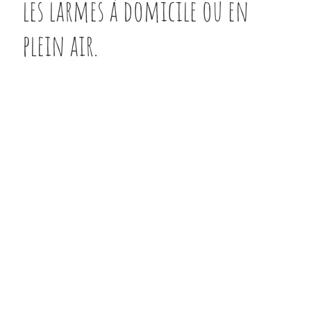
les larmes à domicile ou en
plein air.