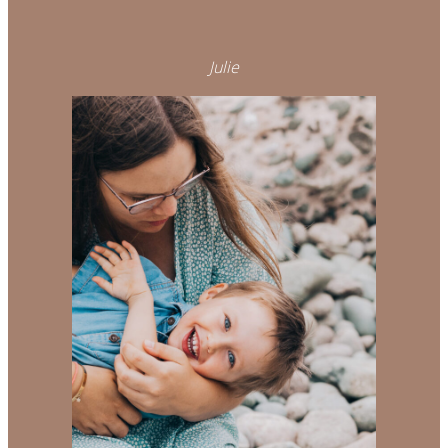
Julie