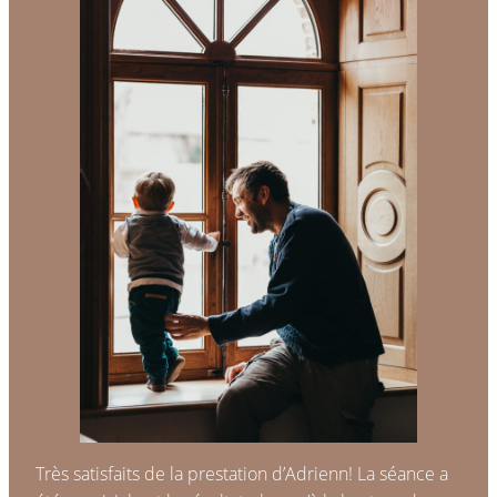
Très satisfaits de la prestation d’Adrienn! La séance a