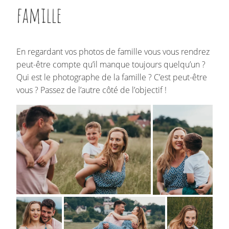
famille
En regardant vos photos de famille vous vous rendrez
peut-être compte qu’il manque toujours quelqu’un ?
Qui est le photographe de la famille ? C’est peut-être
vous ? Passez de l’autre côté de l’objectif !