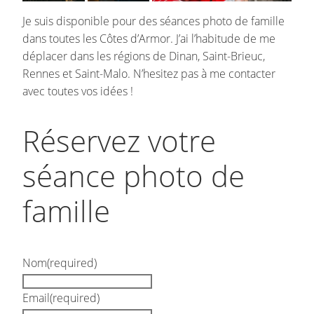
Je suis disponible pour des séances photo de famille
dans toutes les Côtes d’Armor. J’ai l’habitude de me
déplacer dans les régions de Dinan, Saint-Brieuc,
Rennes et Saint-Malo. N’hesitez pas à me contacter
avec toutes vos idées !
Réservez votre
séance photo de
famille
Nom
(required)
Email
(required)