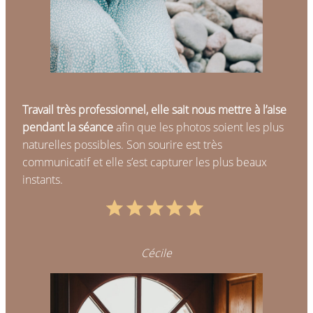
Travail très professionnel, elle sait nous mettre à l’aise
pendant la séance
afin que les photos soient les plus
naturelles possibles. Son sourire est très
communicatif et elle s’est capturer les plus beaux
instants.
Note : 5 sur 5.
Cécile