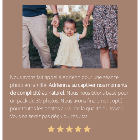
Nous avons fait appel à Adrienn pour une séance
photo en famille.
Adrienn a su captiver nos moments
de complicité au naturel.
Nous nous étions basé pour
un pack de 30 photos. Nous avons finalement opté
pour toutes les photos au vu de la qualité du travail.
Vous ne serez pas déçu du résultat.
Note : 5 sur 5.