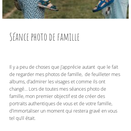
Séance photo de famille
Il y a peu de choses que j’apprécie autant que le fait
de regarder mes photos de famille, de feuilleter mes
albums, d’admirer les visages et comme ils ont
changé… Lors de toutes mes séances photo de
famille, mon premier objectif est de créer des
portraits authentiques de vous et de votre famille,
d’immortaliser un moment qui restera gravé en vous
tel qu’il était.