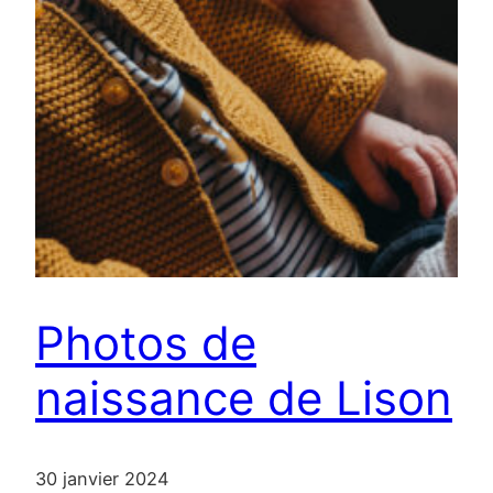
Photos de
naissance de Lison
30 janvier 2024