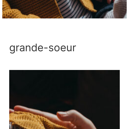
grande-soeur