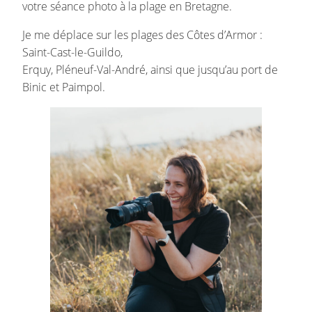
votre séance photo à la plage en Bretagne.
Je me déplace sur les plages des Côtes d’Armor :
Saint-Cast-le-Guildo,
Erquy, Pléneuf-Val-André, ainsi que jusqu’au port de
Binic et Paimpol.