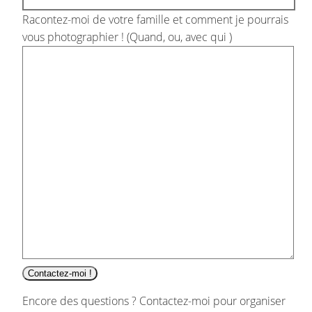
Racontez-moi de votre famille et comment je pourrais
vous photographier ! (Quand, ou, avec qui )
Contactez-moi !
Encore des questions ? Contactez-moi pour organiser