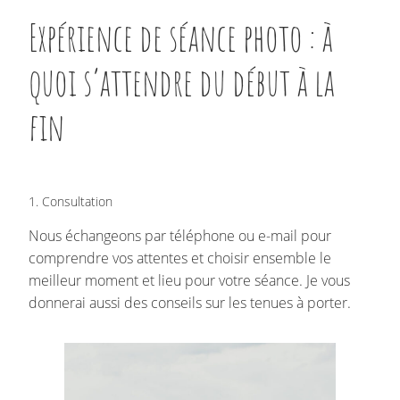
Expérience de séance photo : à
quoi s’attendre du début à la
fin
1. Consultation
Nous échangeons par téléphone ou e-mail pour
comprendre vos attentes et choisir ensemble le
meilleur moment et lieu pour votre séance. Je vous
donnerai aussi des conseils sur les tenues à porter.