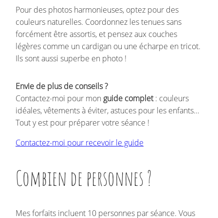
Pour des photos harmonieuses, optez pour des
couleurs naturelles. Coordonnez les tenues sans
forcément être assortis, et pensez aux couches
légères comme un cardigan ou une écharpe en tricot.
Ils sont aussi superbe en photo !
Envie de plus de conseils ?
Contactez-moi pour mon
guide complet
: couleurs
idéales, vêtements à éviter, astuces pour les enfants…
Tout y est pour préparer votre séance !
Contactez-moi pour recevoir le guide
Combien de personnes ?
Mes forfaits incluent 10 personnes par séance. Vous