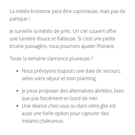
La météo bretonne peut être capricieuse, mais pas de
panique !
Je surveille la météo de près. Un ciel couvert offre
une lumière douce et flatteuse. Si c’est une petite
bruine passagère, nous pourrons ajuster l’horaire.
Toute la semaine s’annonce pluvieuse ?
Nous prévoyons toujours une date de secours,
selon votre séjour et mon planning.
Je peux proposer des alternatives abritées, bien
que pas forcément en bord de mer.
Une séance chez vous ou dans votre gîte est
aussi une belle option pour capturer des
instants chaleureux.