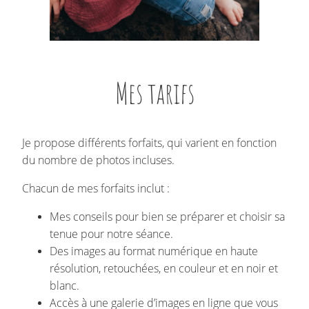
Mes tarifs
Je propose différents forfaits, qui varient en fonction
du nombre de photos incluses.
Chacun de mes forfaits inclut :
Mes conseils pour bien se préparer et choisir sa
tenue pour notre séance.
Des images au format numérique en haute
résolution, retouchées, en couleur et en noir et
blanc.
Accès à une galerie d’images en ligne que vous