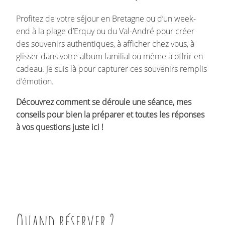
Profitez de votre séjour en Bretagne ou d’un week-
end à la plage d’Erquy ou du Val-André pour créer
des souvenirs authentiques, à afficher chez vous, à
glisser dans votre album familial ou même à offrir en
cadeau. Je suis là pour capturer ces souvenirs remplis
d’émotion.
Découvrez comment se déroule une séance, mes
conseils pour bien la préparer et toutes les réponses
à vos questions juste ici !
Quand réserver ?