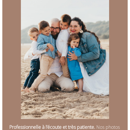
Professionnelle à l’écoute et très patiente.
Nos photos