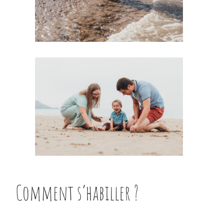
Comment s’habiller ?