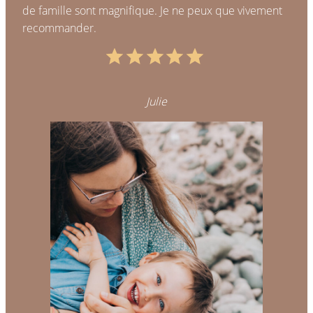
de famille sont magnifique. Je ne peux que vivement
recommander.
Note : 5 sur 5.
Julie