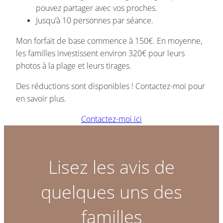
pouvez partager avec vos proches.
Jusqu’à 10 personnes par séance.
Mon forfait de base commence à 150€. En moyenne,
les familles investissent environ 320€ pour leurs
photos à la plage et leurs tirages.
Des réductions sont disponibles ! Contactez-moi pour
en savoir plus.
Contactez-moi ici
Lisez les avis de
quelques uns des
familles