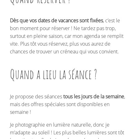
Dès que vos dates de vacances sont fixées
, c’est le
bon moment pour réserver ! Ne tardez pas trop,
surtout en pleine saison, car mon agenda se remplit
vite. Plus tôt vous réservez, plus vous aurez de
chances de trouver un créneau qui vous convient.
Quand a lieu la séance ?
Je propose des séances
tous les jours de la semaine
,
mais des offres spéciales sont disponibles en
semaine !
Je photographie en lumière naturelle, donc je
m’adapte au soleil ! Les plus belles lumières sont tôt