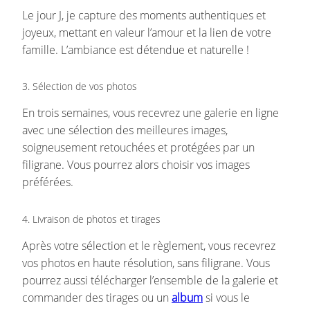
Le jour J, je capture des moments authentiques et
joyeux, mettant en valeur l’amour et la lien de votre
famille. L’ambiance est détendue et naturelle !
3. Sélection de vos photos
En trois semaines, vous recevrez une galerie en ligne
avec une sélection des meilleures images,
soigneusement retouchées et protégées par un
filigrane. Vous pourrez alors choisir vos images
préférées.
4. Livraison de photos et tirages
Après votre sélection et le règlement, vous recevrez
vos photos en haute résolution, sans filigrane. Vous
pourrez aussi télécharger l’ensemble de la galerie et
commander des tirages ou un
album
si vous le