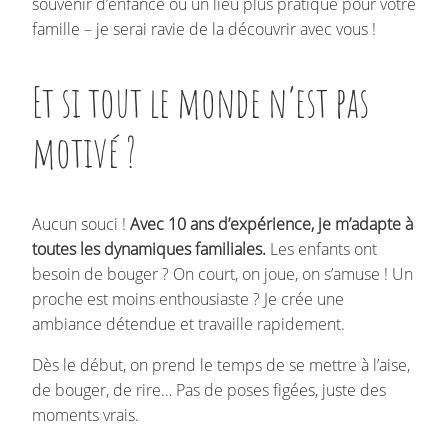
souvenir d’enfance ou un lieu plus pratique pour votre
famille – je serai ravie de la découvrir avec vous !
Et si tout le monde n’est pas
motivé ?
Aucun souci !
Avec 10 ans d’expérience, je m’adapte à
toutes les dynamiques familiales.
Les enfants ont
besoin de bouger ? On court, on joue, on s’amuse ! Un
proche est moins enthousiaste ? Je crée une
ambiance détendue et travaille rapidement.
Dès le début, on prend le temps de se mettre à l’aise,
de bouger, de rire… Pas de poses figées, juste des
moments vrais.