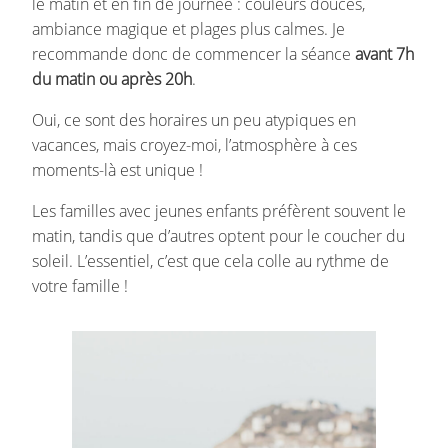
le matin et en fin de journée : couleurs douces,
ambiance magique et plages plus calmes. Je
recommande donc de commencer la séance
avant 7h
du matin ou après 20h
.
Oui, ce sont des horaires un peu atypiques en
vacances, mais croyez-moi, l’atmosphère à ces
moments-là est unique !
Les familles avec jeunes enfants préfèrent souvent le
matin, tandis que d’autres optent pour le coucher du
soleil. L’essentiel, c’est que cela colle au rythme de
votre famille !