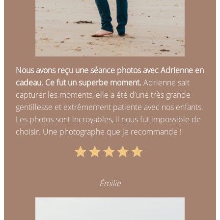
Nous avons reçu une séance photos avec Adrienne en
cadeau. Ce fut un superbe moment.
Adrienne sait
capturer les moments, elle a été d’une très grande
gentillesse et extrêmement patiente avec nos enfants.
Les photos sont incroyables, il nous fut impossible de
choisir. Une photographe que je recommande !
Note : 5 sur 5.
Émilie