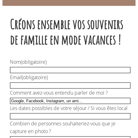
Créons ensemble vos souvenirs
de famille en mode vacances !
Nom
(obligatoire)
Email
(obligatoire)
Comment avez-vous entendu parler de moi ?
Les dates possibles de votre séjour / Si vous êtes local
Combien de personnes souhaiteriez-vous que je
capture en photo ?