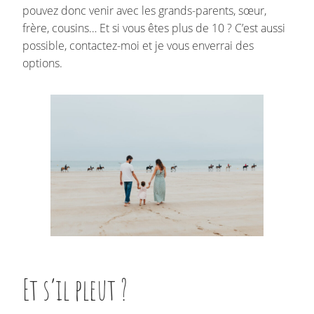
pouvez donc venir avec les grands-parents, sœur,
frère, cousins… Et si vous êtes plus de 10 ? C’est aussi
possible, contactez-moi et je vous enverrai des
options.
Et s’il pleut ?