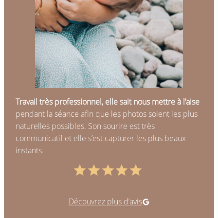
Travail très professionnel, elle sait nous mettre à l’aise
pendant la séance afin que les photos soient les plus
naturelles possibles. Son sourire est très
communicatif et elle s’est capturer les plus beaux
instants.
Note : 5 sur 5.
Adrienn Hervé Photographie sur Google
Découvrez plus d’avis