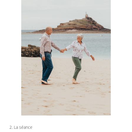
2. La séance