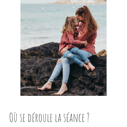
Où se déroule la séance ?