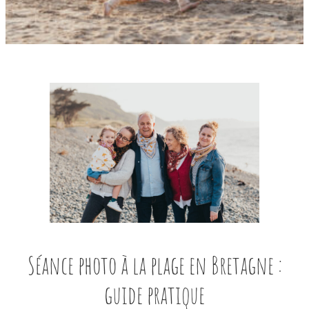
Séance photo à la plage en Bretagne :
guide pratique