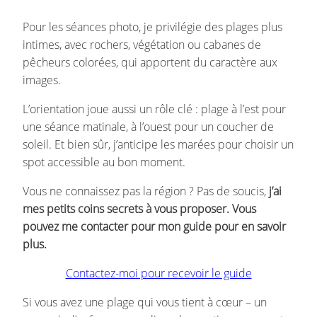
Pour les séances photo, je privilégie des plages plus
intimes, avec rochers, végétation ou cabanes de
pêcheurs colorées, qui apportent du caractère aux
images.
L’orientation joue aussi un rôle clé : plage à l’est pour
une séance matinale, à l’ouest pour un coucher de
soleil. Et bien sûr, j’anticipe les marées pour choisir un
spot accessible au bon moment.
Vous ne connaissez pas la région ? Pas de soucis,
j’ai
mes petits coins secrets à vous proposer. Vous
pouvez me contacter pour mon guide pour en savoir
plus.
Contactez-moi pour recevoir le guide
Si vous avez une plage qui vous tient à cœur – un