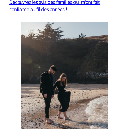
Découvrez les avis des familles qui m’ont fait
confiance au fil des années !