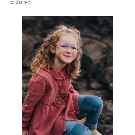
souhaitez.